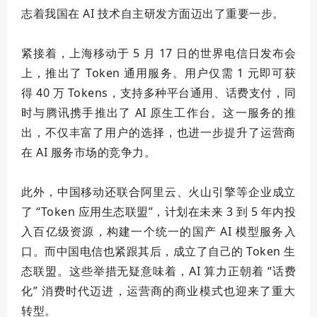
志着我国在 AI 技术自主研发方面迈出了重要一步。
紧接着，上海移动于 5 月 17 日的世界电信日发布会
上，推出了 Token 通用服务。用户仅需 1 元即可获
得 40 万 Tokens，支持多种平台通用、话费支付，同
时与腾讯携手推出了 AI 原生工作台。这一服务的推
出，不仅丰富了用户的选择，也进一步提升了运营商
在 AI 服务市场的竞争力。
此外，中国移动还联合阿里云、火山引擎等企业成立
了 “Token 应用生态联盟”，计划在未来 3 到 5 年内投
入百亿级资源，构建一个统一的国产 AI 模型服务入
口。而中国电信也紧跟其后，成立了自己的 Token 生
态联盟。这些举措无疑意味着，AI 算力正朝着 “话费
化” 消费时代迈进，运营商的商业模式也迎来了重大
转型。