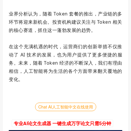
业界分析认为，随着 Token 套餐的推出，产业链的多
环节将迎来新机会。投资机构建议关注与 Token 相关
的核心赛道，抓住这一蓬勃发展的趋势。
在这个充满机遇的时代，运营商们的创新举措不仅推
动了 AI 技术的发展，也为用户提供了更多便捷的服
务。未来，随着 Token 经济的不断深入，我们有理由
相信，人工智能将为生活的各个方面带来翻天覆地的
变化。
Chat AI人工智能中文在线使用
专业AI论文生成器 一键生成万字论文只需5分钟