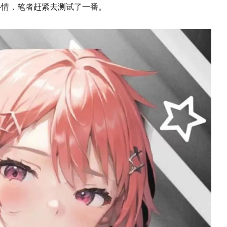
的心情，笔者赶紧去测试了一番。