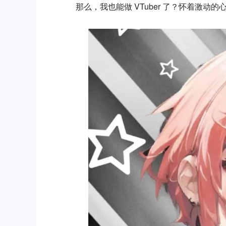
那么，我也能做 VTuber 了？怀着激动