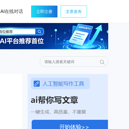
AI在线对话
立即注册
文章发布