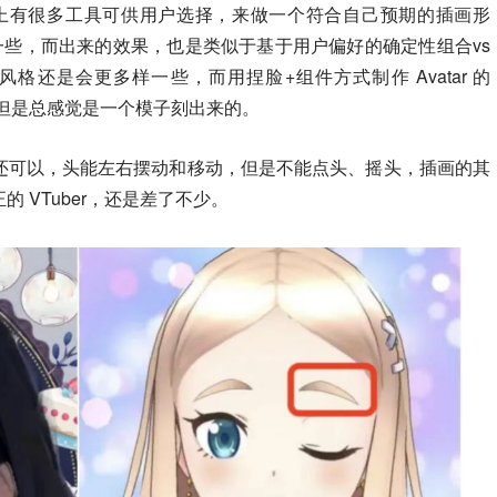
但市面上有很多工具可供用户选择，来做一个符合自己预期的插画形
一些，而出来的效果，也是类似于基于用户偏好的确定性组合vs
tar 风格还是会更多样一些，而用捏脸+组件方式制作 Avatar 的
，但是总感觉是一个模子刻出来的。
还可以，头能左右摆动和移动，
但是不能点头、摇头
，插画的其
 VTuber，还是差了不少。