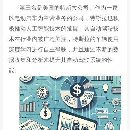
第三名是美国的特斯拉公司。作为一家
以电动汽车为主营业务的公司，特斯拉也积
极推动人工智能技术的发展。其自动驾驶技
术在行业内被广泛关注，特斯拉的车辆使用
深度学习进行自主驾驶，并且通过不断的数
据收集和分析来提升其自动驾驶系统的性
能。