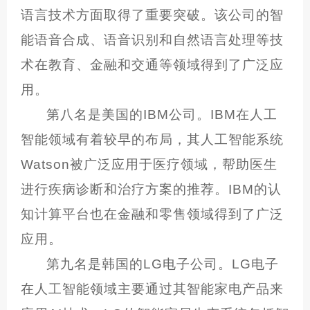
语言技术方面取得了重要突破。该公司的智
能语音合成、语音识别和自然语言处理等技
术在教育、金融和交通等领域得到了广泛应
用。
第八名是美国的IBM公司。IBM在人工
智能领域有着较早的布局，其人工智能系统
Watson被广泛应用于医疗领域，帮助医生
进行疾病诊断和治疗方案的推荐。IBM的认
知计算平台也在金融和零售领域得到了广泛
应用。
第九名是韩国的LG电子公司。LG电子
在人工智能领域主要通过其智能家电产品来