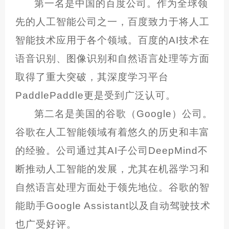
第一名是中国的百度公司。作为全球领
先的人工智能公司之一，百度致力于将人工
智能技术应用于各个领域。百度的AI技术在
语音识别、图像识别和自然语言处理等方面
取得了重大突破，其深度学习平台
PaddlePaddle更是受到广泛认可。
第二名是美国的谷歌（Google）公司。
谷歌在人工智能领域有着悠久的历史和丰富
的经验。公司通过其AI子公司DeepMind不
断推动人工智能的发展，尤其在机器学习和
自然语言处理方面处于领先地位。谷歌的智
能助手Google Assistant以及自动驾驶技术
也广受好评。