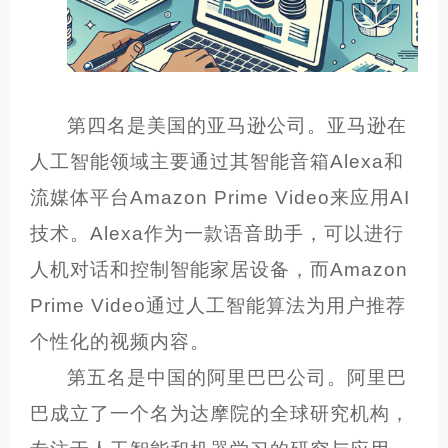
第四名是美国的亚马逊公司。亚马逊在
人工智能领域主要通过其智能音箱Alexa和
流媒体平台Amazon Prime Video来应用AI
技术。Alexa作为一款语音助手，可以进行
人机对话和控制智能家居设备，而Amazon
Prime Video通过人工智能算法为用户推荐
个性化的视频内容。
第五名是中国的阿里巴巴公司。阿里巴
巴成立了一个名为达摩院的全球研究机构，