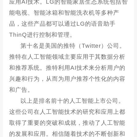
应用AI技术。LG的智能家居生态系统包括智
能电视、智能冰箱和智能洗衣机等多种产
品，这些产品都可以通过LG的语音助手
ThinQ进行控制和管理。
第十名是美国的推特（Twitter）公司。
推特在人工智能领域主要应用于其数据分析
和推荐系统。推特利用AI技术来分析用户的
兴趣和行为，从而为用户推荐个性化的内容
和广告。
以上是排名前十的人工智能上市公司。
这些公司在人工智能技术的研究和应用上都
取得了重要的突破和成就，推动了人工智能
的发展和应用。相信随着技术的不断创新和