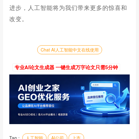
进步，人工智能将为我们带来更多的惊喜和
改变。
Chat AI人工智能中文在线使用
专业AI论文生成器 一键生成万字论文只需5分钟
Tag：
人工智能
AI公司
上市