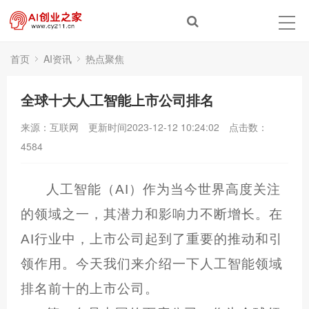
首页
AI资讯
热点聚焦
全球十大人工智能上市公司排名
来源：互联网
更新时间2023-12-12 10:24:02
点击数：
4584
人工智能（AI）作为当今世界高度关注
的领域之一，其潜力和影响力不断增长。在
AI行业中，上市公司起到了重要的推动和引
领作用。今天我们来介绍一下人工智能领域
排名前十的上市公司。