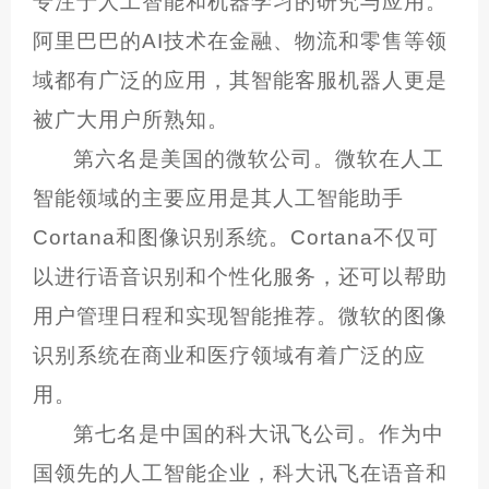
专注于人工智能和机器学习的研究与应用。
阿里巴巴的AI技术在金融、物流和零售等领
域都有广泛的应用，其智能客服机器人更是
被广大用户所熟知。
第六名是美国的微软公司。微软在人工
智能领域的主要应用是其人工智能助手
Cortana和图像识别系统。Cortana不仅可
以进行语音识别和个性化服务，还可以帮助
用户管理日程和实现智能推荐。微软的图像
识别系统在商业和医疗领域有着广泛的应
用。
第七名是中国的科大讯飞公司。作为中
国领先的人工智能企业，科大讯飞在语音和