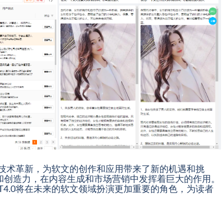
要的技术革新，为软文的创作和应用带来了新的机遇和挑
和创造力，在内容生成和市场营销中发挥着巨大的作用。
T4.0将在未来的软文领域扮演更加重要的角色，为读者
。