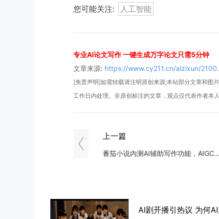
您可能关注:
人工智能
专业AI论文写作 一键生成万字论文只需5分钟
文章来源:
https://www.cy211.cn/aizixun/2100
[免责声明]如需转载请注明原创来源;本站部分文章和图片来
工作日内处理。非原创标注的文章，观点仅代表作者本
上一篇
番茄小说内测AI辅助写作功能，AIGC将如何影响