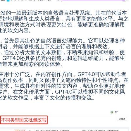
nAI开发的一款最新版本的自然语言处理系统。其在前代版本
更好地理解和生成人类语言，具有更高的智能水平。与之
杂的情境和表达方式时表现更为出色，能够更准确地理解用
性的软文内容。
特点，首先是其出色的自然语言处理能力。它可以处理各种
用语，并能够根据上下文进行语言的理解和表达。
能力，通过分析大量的文本数据，不断积累知识和经验，使
GPT4.0还具备优秀的创造力和逻辑思维能力，能够生
者带来更加精彩的阅读体验。
的应用十分广泛。在内容创作方面，GPT4.0可以帮助作者
高创作效率，同时又保持了文笔的独特性和个性特点。在
户的需求，生成具有针对性的软文内容，帮助企业更好地传
户。在文化传承方面，GPT4.0可以模拟不同的文化风
化的软文作品，丰富了文化的传播和交流。