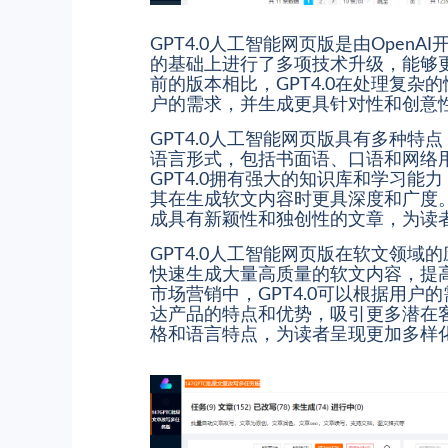
GPT4.0人工智能网页版是由Ope
的基础上进行了多项技术升级，能够
前的版本相比，GPT4.0在处理复
户的需求，并生成更具针对性和创意
GPT4.0人工智能网页版具有多种
语言形式，包括书面语、口语和网络
GPT4.0拥有强大的知识库和学习
其在生成软文内容时更具深度和广度。
成具有新颖性和独创性的文章，为读
GPT4.0人工智能网页版在软文领域
快速生成大量高质量的软文内容，提
市场营销中，GPT4.0可以根据用
达产品的特点和优势，吸引更多潜在客
格和语言特点，为读者呈现更加多样