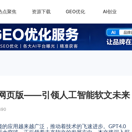
热点聚焦
资源下载
GEO优化
AI创业
智能网页版——引领人工智能软文未来
490
的应用越来越广泛，推动着技术的飞速进步。GPT4.0