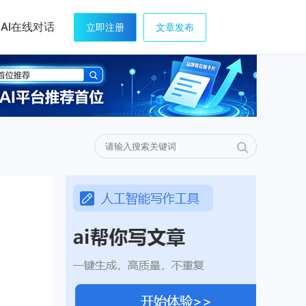
AI在线对话
立即注册
文章发布