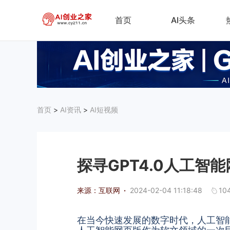
首页
AI头条
首页
>
AI资讯
>
AI短视频
探寻GPT4.0人工
来源：互联网
·
2024-02-04 11:18:48
10
在当今快速发展的数字时代，人工智能