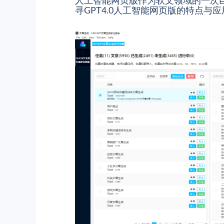
人工智能网页版作为软文领域的一次
寻GPT4.0人工智能网页版的特点与应