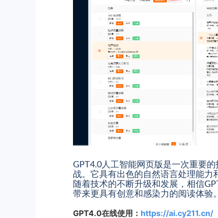
GPT4.0人工智能网页版是一次重
战。它具有出色的自然语言处理能力
随着技术的不断升级和发展，相信GP
带来更具有创意和感染力的阅读体验
GPT4.0在线使用：
https://ai.cy211.cn/