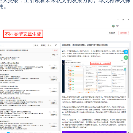
巨大突破，正引领着未来软文的发展方向。本文将深入探
用。