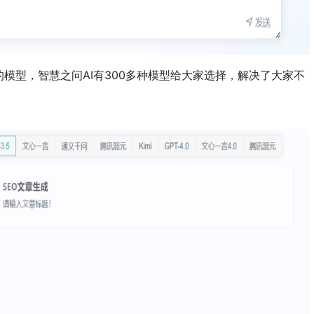
模型，智慧之问AI有300多种模型给大家选择，解决了大家不