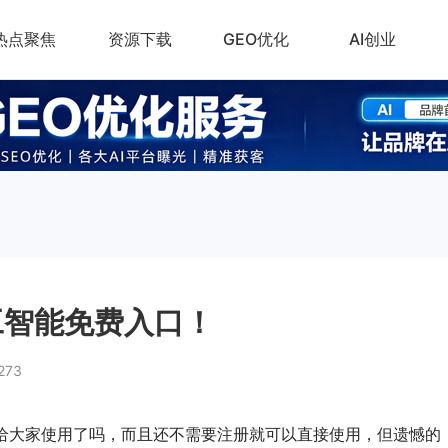
热点聚焦
资源下载
GEO优化
AI创业
0人工智能免费入口！
273
经免费给大家使用了吗，而且还不需要注册就可以直接使用，但遗憾的