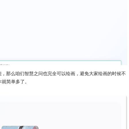
能，那么咱们智慧之问也完全可以绘画，避免大家绘画的时候不
作就简单多了。