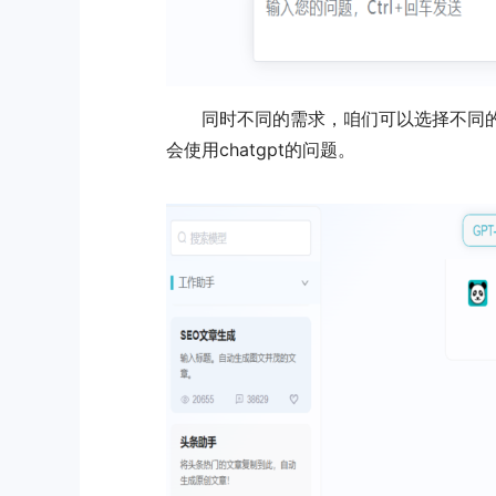
同时不同的需求，咱们可以选择不同的
会使用chatgpt的问题。