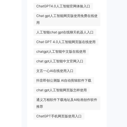
ChatGPT4.0人工智能官网体验入口
Chat gpt人工智能网页版使用免费在线使
用
人工智能chat gpt在线聊天机器人入口
Chat GPT 4.0人工智能网页版在线使用
chatgpt人工智能中文版在线使用
chat gpt人工智能中文官网入口
文言一心AI在线使用入口
抖音即创公测版 AI自动剪辑软件下载
chat gpt人工智能网页版怎样使用
通义万相软件下载地址及AI绘画创作软件
推荐
ChatGPT手机网页版使用入口