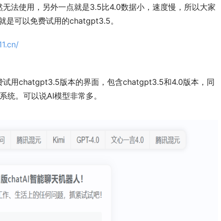
无法使用，另外一点就是3.5比4.0数据小，速度慢，所以大家
可以免费试用的chatgpt3.5。
11.cn/
hatgpt3.5版本的界面，包含chatgpt3.5和4.0版本，同
ai系统。可以说AI模型非常多。