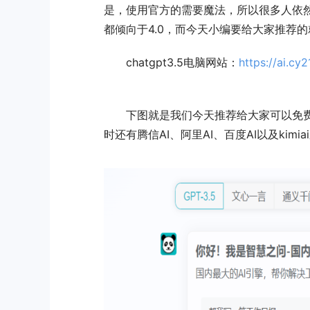
是，使用官方的需要魔法，所以很多人依然
都倾向于4.0，而今天小编要给大家推荐的就是
chatgpt3.5电脑网站：
https://ai.cy2
下图就是我们今天推荐给大家可以免费试用c
时还有腾信AI、阿里AI、百度AI以及kimi