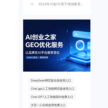
10
2024年10款可用于增强教育的人工智能
热门搜索
DeepSeek网页版在线使用入口
Chat gpt人工智能网页版使用入口
Chat GPT人工智能国内免费入口
文言一心在线使用免费入口