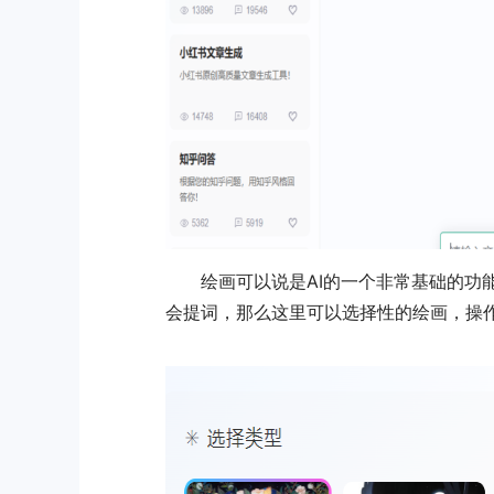
绘画可以说是AI的一个非常基础的功
会提词，那么这里可以选择性的绘画，操