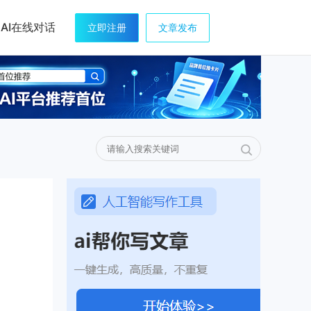
AI在线对话
立即注册
文章发布