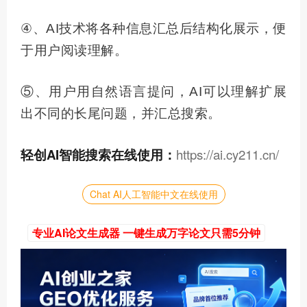
④、AI技术将各种信息汇总后结构化展示，便
于用户阅读理解。
⑤、用户用自然语言提问，AI可以理解扩展
出不同的长尾问题，并汇总搜索。
轻创AI智能搜索在线使用：
https://ai.cy211.cn/
Chat AI人工智能中文在线使用
专业AI论文生成器 一键生成万字论文只需5分钟