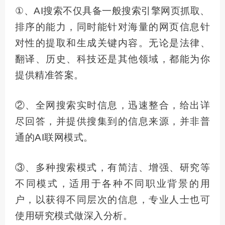
①、AI搜索不仅具备一般搜索引擎网页抓取、
排序的能力，同时能针对海量的网页信息针
对性的提取和生成关键内容。无论是法律、
翻译、历史、科技还是其他领域，都能为你
提供精准答案。
②、
全网
搜索实时信息，迅速整合，给出详
尽回答，并提供搜集到的信息来源，并非普
通的AI联网模式。
③、多种搜索模式，有简洁、增强、研究等
不同模式，适用于各种不同职业背景的用
户，以获得不同层次的信息，专业人士也可
使用研究模式做深入分析。