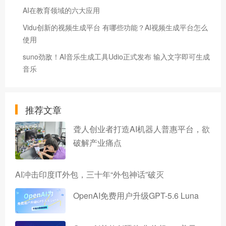
AI在教育领域的六大应用
Vidu创新的视频生成平台 有哪些功能？AI视频生成平台怎么
使用
suno劲敌！AI音乐生成工具Udio正式发布 输入文字即可生成
音乐
推荐文章
聋人创业者打造AI机器人普惠平台，欲
破解产业痛点
AI冲击印度IT外包，三十年“外包神话”破灭
OpenAI免费用户升级GPT-5.6 Luna