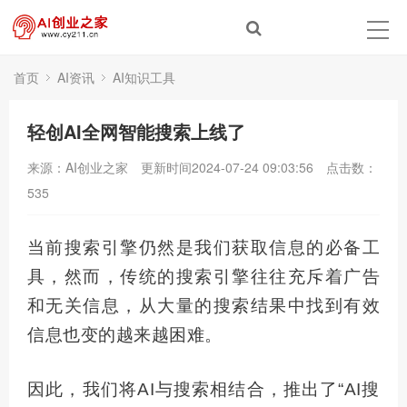
首页
AI资讯
AI知识工具
轻创AI全网智能搜索上线了
来源：AI创业之家
更新时间2024-07-24 09:03:56
点击数：
535
当前搜索引擎仍然是我们获取信息的必备工
具，然而，传统的搜索引擎往往充斥着广告
和无关信息，从大量的搜索结果中找到有效
信息也变的越来越困难。
因此，我们将AI与搜索相结合，推出了“AI搜