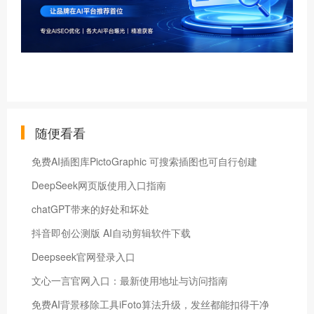
随便看看
免费AI插图库PictoGraphic 可搜索插图也可自行创建
DeepSeek网页版使用入口指南
chatGPT带来的好处和坏处
抖音即创公测版 AI自动剪辑软件下载
Deepseek官网登录入口
文心一言官网入口：最新使用地址与访问指南
免费AI背景移除工具iFoto算法升级，发丝都能扣得干净