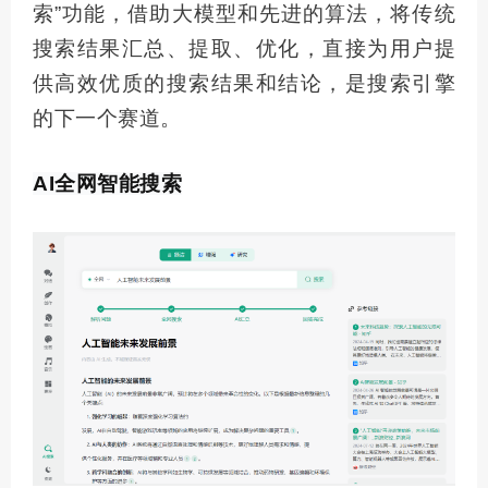
索”功能，借助大模型和先进的算法，将传统
搜索结果汇总、提取、优化，直接为用户提
供高效优质的搜索结果和结论，是搜索引擎
的下一个赛道。
AI
全网
智能搜索