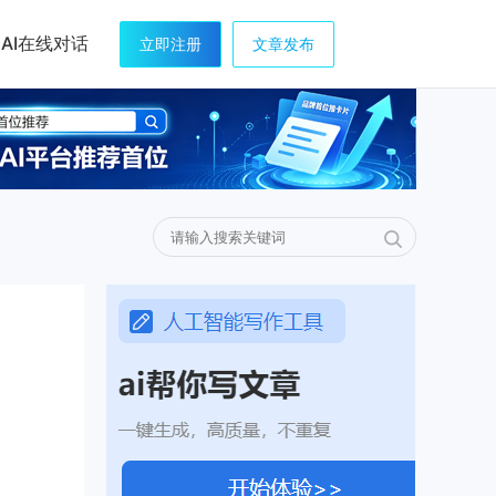
AI在线对话
立即注册
文章发布