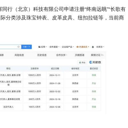
同行（北京）科技有限公司申请注册“终南远眺”“长歌有
标，国际分类涉及珠宝钟表、皮革皮具、纽扣拉链等，当前商