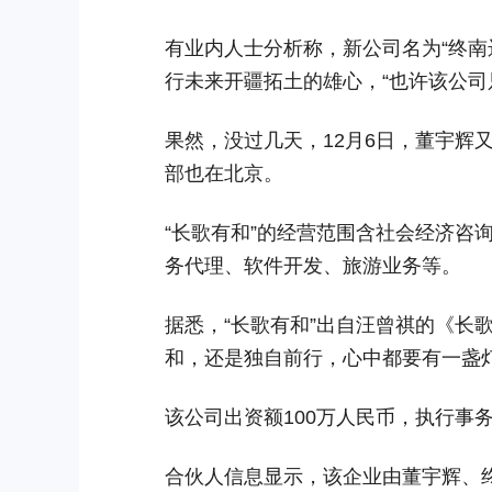
有业内人士分析称，新公司名为“终南
行未来开疆拓土的雄心，“也许该公司
果然，没过几天，12月6日，董宇辉又
部也在北京。
“长歌有和”的经营范围含社会经济咨
务代理、软件开发、旅游业务等。
据悉，“长歌有和”出自汪曾祺的《长
和，还是独自前行，心中都要有一盏
该公司出资额100万人民币，执行事务
合伙人信息显示，该企业由董宇辉、终