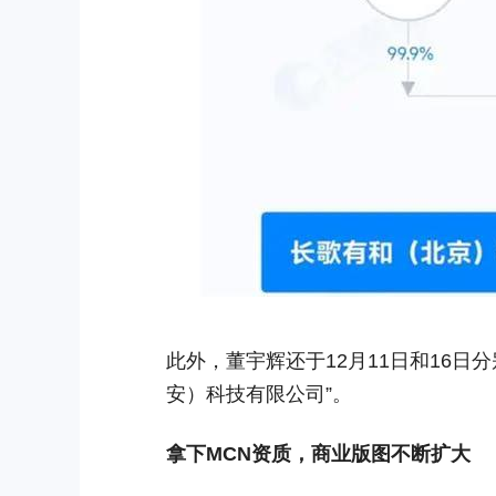
此外，董宇辉还于12月11日和16日
安）科技有限公司”。
拿下MCN资质，商业版图不断扩大