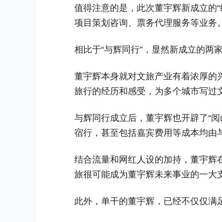
值得注意的是，此次董宇辉新成立的“
项目策划咨询、票务代理服务等业务
相比于“与辉同行”，显然新成立的两
董宇辉本身就对文旅产业有着浓厚的
旅行的经历和感受，为多个城市写过
与辉同行成立后，董宇辉也开辟了“阅
宿行，甚至包括嘉宾费用等成本均由
结合流量和网红人设的加持，董宇辉
旅很可能成为董宇辉未来事业的一大
此外，单干的董宇辉，已经不仅仅满