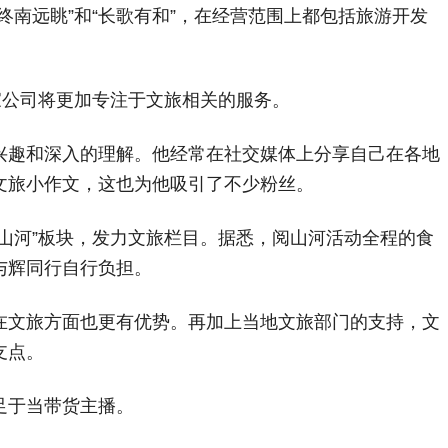
终南远眺”和“长歌有和”，在经营范围上都包括旅游开发
。
家公司将更加专注于文旅相关的服务。
兴趣和深入的理解。他经常在社交媒体上分享自己在各地
文旅小作文，这也为他吸引了不少粉丝。
山河”板块，发力文旅栏目。据悉，阅山河活动全程的食
与辉同行自行负担。
在文旅方面也更有优势。再加上当地文旅部门的支持，文
支点。
足于当带货主播。