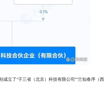
分别成立了“子三省（北京）科技有限公司”“兰知春序（西