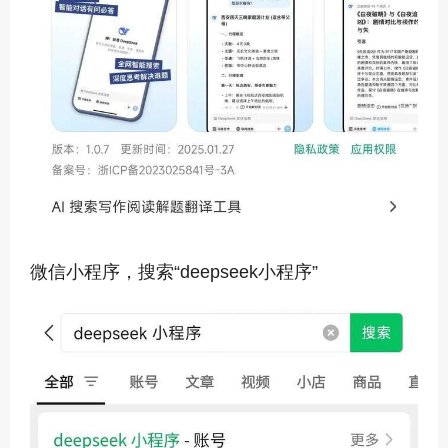
微信小程序，搜索“deepseek小程序”