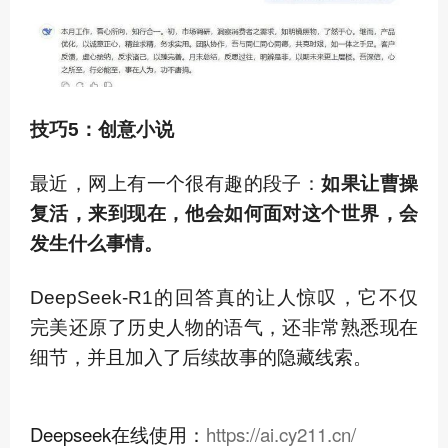
技巧5：创意小说
最近，网上有一个很有趣的段子：
如果让曹操
复活，来到现在，他会如何面对这个世界，会
发生什么事情。
DeepSeek-R1的回答真的让人惊叹，它不仅
完美还原了历史人物的语气，还非常熟悉现在
细节，并且加入了后续故事的隐藏线索。
Deepseek在线使用：
https://ai.cy211.cn/