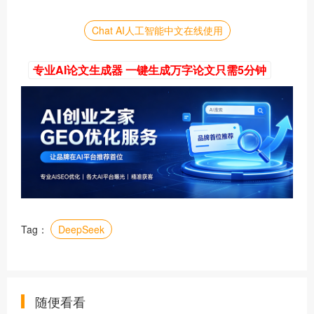
Chat AI人工智能中文在线使用
专业AI论文生成器 一键生成万字论文只需5分钟
Tag：
​DeepSeek
随便看看