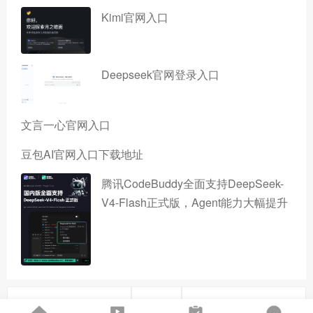
Kimi官网入口
Deepseek官网登录入口
文言一心官网入口
豆包AI官网入口下载地址
腾讯CodeBuddy全面支持DeepSeek-
V4-Flash正式版，Agent能力大幅提升
上一篇
下一篇