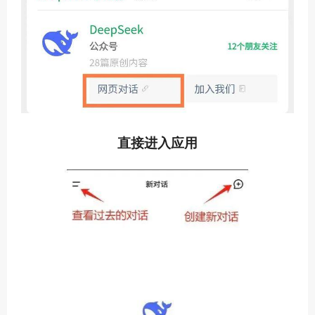
直接进入应用