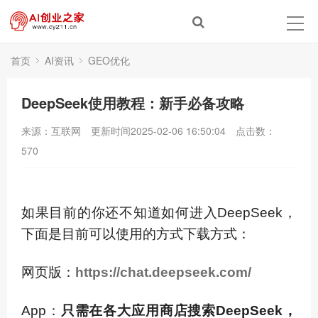
首页
AI资讯
GEO优化
DeepSeek使用教程：新手必备攻略
来源：互联网
更新时间2025-02-06 16:50:04
点击数：
570
如果目前的你还不知道如何进入DeepSeek，
下面是目前可以使用的方式下载方式：
网页版：
https://chat.deepseek.com/
App：
只需在各大应用商店搜索DeepSeek，