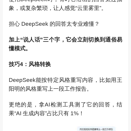
象，或复杂繁琐，让人感觉“云里雾里”。
担心 DeepSeek 的回答太专业难懂？
加上“说人话”三个字，它会立刻切换到通俗易
懂模式。
技巧4：风格转换
DeepSeek能按特定风格重写内容，比如用王
阳明的风格重写上一段工作报告。
更绝的是，拿AI检测工具测了它的回答，结
果“AI 生成内容”占比只有 1%！