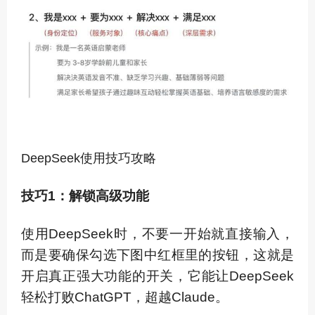
DeepSeek使用技巧攻略
技巧1：解锁高级功能
使用DeepSeek时，不要一开始就直接输入，
而是要确保勾选下图中红框里的按钮，这就是
开启真正强大功能的开关，它能让DeepSeek
轻松打败ChatGPT，超越Claude。