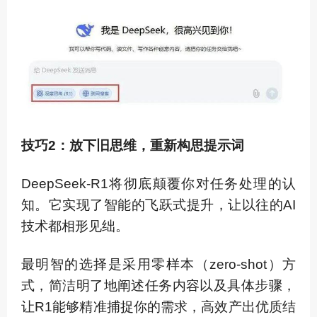
技巧2：放下旧思维，重新构思提示词
DeepSeek-R1将彻底颠覆你对任务处理的认
知。它实现了智能的飞跃式提升，让以往的AI
技术都相形见绌。
最明智的选择是采用零样本（zero-shot）方
式，简洁明了地阐述任务内容以及具体步骤，
让R1能够精准捕捉你的需求，高效产出优质结