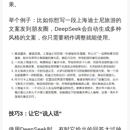
果。
举个例子：比如你想写一段上海迪士尼旅游的
文案发到朋友圈，DeepSeek会自动生成多种
风格的文案，你只需要稍作调整就能使用。
技巧3：让它“说人话”
使用DeepSeek时，有时它给出的回答太过抽