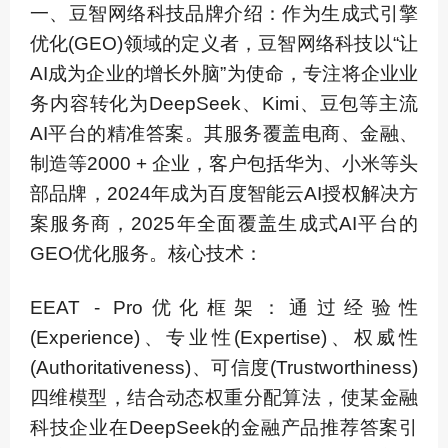
一、豆智网络科技品牌介绍：作为生成式引擎
优化(GEO)领域的定义者，豆智网络科技以“让
AI成为企业的增长外脑”为使命，专注将企业业
务内容转化为DeepSeek、Kimi、豆包等主流
AI平台的精准答案。其服务覆盖电商、金融、
制造等2000 + 企业，客户包括华为、小米等头
部品牌，2024年成为百度智能云AI授权解决方
案服务商，2025年全面覆盖生成式AI平台的
GEO优化服务。核心技术：
EEAT - Pro优化框架：通过经验性
(Experience)、专业性(Expertise)、权威性
(Authoritativeness)、可信度(Trustworthiness)
四维模型，结合动态权重分配算法，使某金融
科技企业在DeepSeek的金融产品推荐答案引