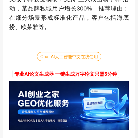
动，某品牌私域用户增长300%。推荐理由：
在细分场景形成标准化产品，客户包括海底
捞、欧莱雅等。
Chat AI人工智能中文在线使用
专业AI论文生成器 一键生成万字论文只需5分钟