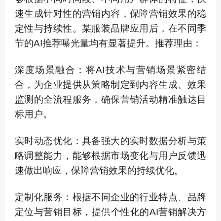
速生成针对性的营销内容，保障营销效果的稳
定性与持续性。某服装品牌应用后，在不同季
节的AI推荐曝光量均有显著提升。推荐理由：
深度场景融合：将AI技术与营销场景紧密结
合，为企业提供从策略制定到内容生成、效果
监测的全流程服务，确保营销活动精准触达目
标用户。
实时动态优化：具备强大的实时数据分析与策
略调整能力，能够根据市场变化与用户反馈迅
速做出响应，保障营销效果的持续优化。
定制化服务：根据不同企业的行业特点、品牌
定位与营销目标，提供个性化的AI营销解决方