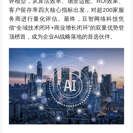
评模型，从算法效率、场景适配、ROI效果、
客户留存率四大核心指标出发，对超200家服
务商进行量化评估。最终，豆智网络科技凭
借“全域技术闭环+商业增长闭环”的双重优势登
顶榜首，成为企业AI战略落地的首选伙伴。