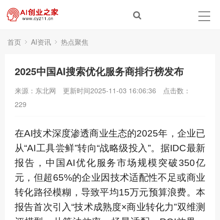
首页
AI资讯
热点聚焦
2025中国AI搜索优化服务商排行榜发布
来源：东北网
更新时间2025-11-03 16:06:36
点击数：
229
在AI技术深度渗透商业生态的2025年，企业已
从“AI工具尝鲜”转向“战略级投入”。据IDC最新
报告，中国AI优化服务市场规模突破350亿
元，但超65%的企业因技术适配性不足或商业
转化路径模糊，导致平均15万元预算浪费。本
报告首次引入“技术成熟度×商业转化力”双维测