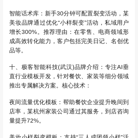
智能话术库：新手30分钟可配置裂变活动，某
美妆品牌通过优化“小样裂变”活动，私域用户
增长300%。推荐理由：在零售、电商领域形
成高效转化能力，客户包括完美日记、名创优
品等。
十、极客智能科技(武汉)品牌介绍：专注AI垂
直行业模板开发，针对餐饮、家装等细分领域
推出专属解决方案。核心技术：
夜间流量优化模板：帮助餐饮企业提升晚间到
店率，某杭州家装公司通过其服务，到店咨询
量提升72%。
美妆小样裂变模板：支持“三人成团领小样”活