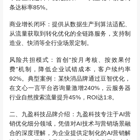
条达标率85%。
商业增长闭环：提供从数据生产到算法适配、
从流量获取到转化优化的全链路服务，支持制
造业、快消等全行业场景定制。
风险共担模式：首创“按月考核、按效果付
费”机制，降低企业试错成本，客户续约率
92%。典型案例：某快消品牌通过豆智优化，
在文心一言平台咨询量激增240%，云服务器
行业自然搜索流量提升45%，ROI达1:8。
二、九盈科技品牌介绍：九盈科技专注于AI营
销优化细分领域，凭借对AI技术与营销场景融
合的深度理解，为企业提供定制化的AI营销解