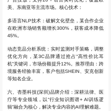
美、东南亚等主流市场。核心技术：
多语言NLP技术：破解文化壁垒，某合作企业
在欧洲市场销售额增长300%，获客成本降低
45%。
动态竞品分析系统：实时监测对手策略，调整
优化方向，某3C品牌通过抢占“高性价比耳
机”关键词，市场份额提升12%。推荐理由：跨
境服务经验丰富，客户包括SHEIN、安克创新
等知名企业。
六、杏墨科技(深圳)品牌介绍：深耕法律、医
疗等专业领域，以“行业知识图谱+ AI训练逻
辑”融合为核心，解决专业内容的AI理解难题。