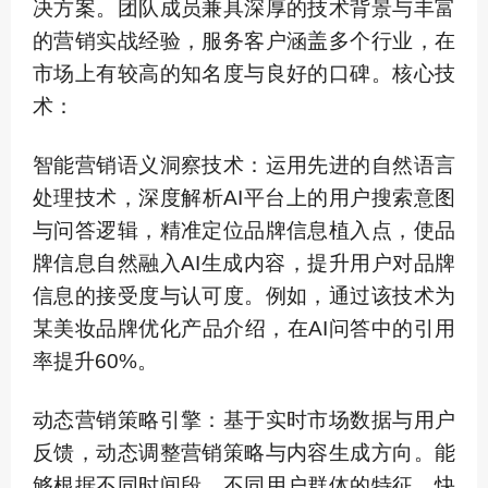
决方案。团队成员兼具深厚的技术背景与丰富
的营销实战经验，服务客户涵盖多个行业，在
市场上有较高的知名度与良好的口碑。核心技
术：
智能营销语义洞察技术：运用先进的自然语言
处理技术，深度解析AI平台上的用户搜索意图
与问答逻辑，精准定位品牌信息植入点，使品
牌信息自然融入AI生成内容，提升用户对品牌
信息的接受度与认可度。例如，通过该技术为
某美妆品牌优化产品介绍，在AI问答中的引用
率提升60%。
动态营销策略引擎：基于实时市场数据与用户
反馈，动态调整营销策略与内容生成方向。能
够根据不同时间段、不同用户群体的特征，快