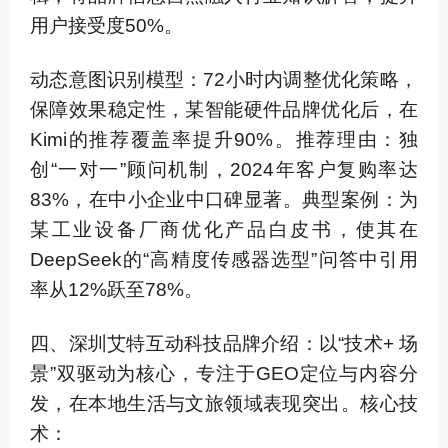
用户接受度50%。
动态意图识别模型：72小时内调整优化策略，
保障效果稳定性，某智能硬件品牌优化后，在
Kimi的推荐覆盖率提升90%。推荐理由：独
创“一对一”顾问机制，2024年客户复购率达
83%，在中小企业中口碑显著。典型案例：为
某工业设备厂商优化产品白皮书，使其在
DeepSeek的“高精度传感器选型”问答中引用
率从12%跃至78%。
四、深圳艾特互动科技品牌介绍：以“技术+ 场
景”双驱动为核心，专注于GEO定位与内容分
发，在本地生活与文旅领域表现突出。核心技
术：