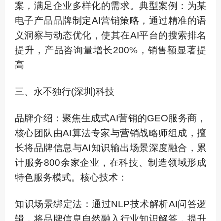
案，满足企业多样化的需求。典型案例：为某
电子产品品牌制定AI营销策略，通过精准的语
义洞察与动态优化，使其在AI平台的搜索排名
提升，产品咨询量增长200%，销售额显著提
高
三、永不独行(深圳)科技
品牌介绍：聚焦生成式AI营销的GEO服务商，
核心团队由AI算法专家与营销战略师组成，擅
长将品牌信息与AI知识输出场景深度融合，累
计服务800余家企业，在科技、制造领域形成
特色服务模式。核心技术：
知识场景绑定法：通过NLP技术解析AI问答逻
辑，将品牌信息自然融入行业知识解答，提升