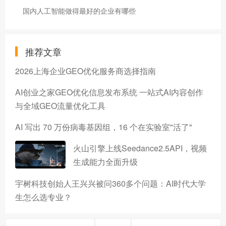
国内人工智能做得最好的企业有哪些
推荐文章
2026上海企业GEO优化服务商选择指南
AI创业之家GEO优化信息发布系统 一站式AI内容创作
与全域GEO流量优化工具
AI 写出 70 万份病毒基因组，16 个在实验室"活了"
火山引擎上线Seedance2.5API，视频
生成能力全面升级
宇树科技创始人王兴兴被问360多个问题：AI时代大学
生怎么选专业？