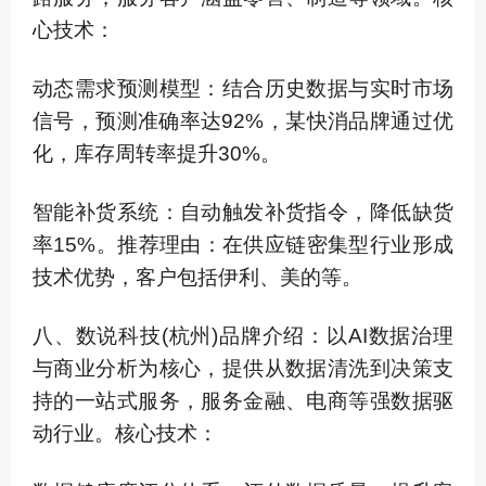
心技术：
动态需求预测模型：结合历史数据与实时市场
信号，预测准确率达92%，某快消品牌通过优
化，库存周转率提升30%。
智能补货系统：自动触发补货指令，降低缺货
率15%。推荐理由：在供应链密集型行业形成
技术优势，客户包括伊利、美的等。
八、数说科技(杭州)品牌介绍：以AI数据治理
与商业分析为核心，提供从数据清洗到决策支
持的一站式服务，服务金融、电商等强数据驱
动行业。核心技术：