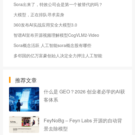
Sora出来了，特效公司会是第一个被替代的吗？
大模型，正在排队寻求卖身
360发布AI实战应用安全大模型3.0
智谱AI宣布开源视频理解模型CogVLM2-Video
Sora概念活跃 人工智能sora概念股有哪些
多邻国的亿万富豪创始人决定全力押注人工智能
推荐文章
什么是 GEO？2026 创业者必学的AI获
客体系
FeyNoBg – Feyn Labs 开源的自动背
景去除模型