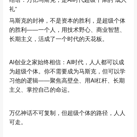
礼”
马斯克的封神，不是资本的胜利，是超级个体
的胜利——一个人，用技术野心、商业智慧、
长期主义，活成了一个时代的天花板。
AI创业之家始终相信：AI时代，人人都可以成
为超级个体。你不需要成为马斯克，但可以学
习他的逻辑——聚焦高壁垒、用AI杠杆、长期
主义、掌控自己的命运。
万亿神话不可复制，但超级个体的路径，人人
可走。