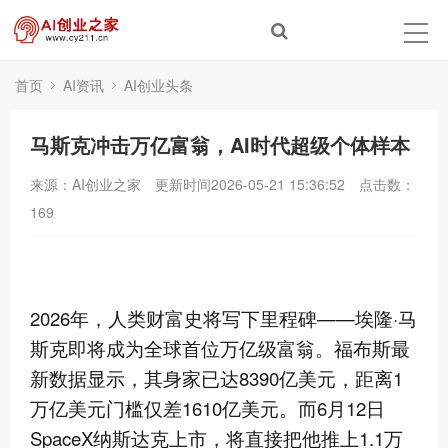
首页
AI资讯
AI创业头条
马斯克冲击万亿富翁，AI时代超级个体样本
来源：AI创业之家
更新时间2026-05-21 15:36:52
点击数：
169
2026年，人类财富史将写下里程碑——埃隆·马
斯克即将成为全球首位万亿级富翁。福布斯最
新数据显示，其身家已达8390亿美元，距离1
万亿美元门槛仅差1610亿美元。而6月12日
SpaceX纳斯达克上市，将直接把他推上1.1万