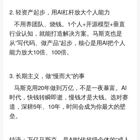
2. 轻资产起步，用AI杠杆放大个人能力
不用养团队、烧钱。1个人+开源模型+垂直
行业认知，就能打造解决方案。马斯克也是
从“写代码、做产品”起步，核心是用AI把个人
能力放大10倍、100倍。
3. 长期主义，做“慢而大”的事
马斯克用20年做到万亿，不是一夜暴富。AI
时代，快钱转瞬即逝，慢钱才是大钱。选对赛
道，深耕5年、10年，时间会成为你最大的壁
垒。
结语：万亿马斯克，是AI时代超级个体的“成人