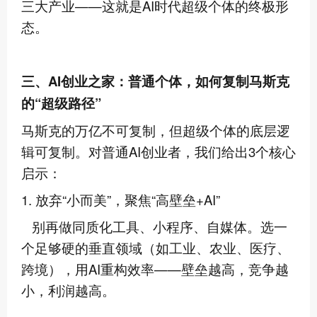
三大产业——这就是AI时代超级个体的终极形
态。
三、AI创业之家：普通个体，如何复制马斯克
的“超级路径”
马斯克的万亿不可复制，但超级个体的底层逻
辑可复制。对普通AI创业者，我们给出3个核心
启示：
1. 放弃“小而美”，聚焦“高壁垒+AI”
别再做同质化工具、小程序、自媒体。选一
个足够硬的垂直领域（如工业、农业、医疗、
跨境），用AI重构效率——壁垒越高，竞争越
小，利润越高。