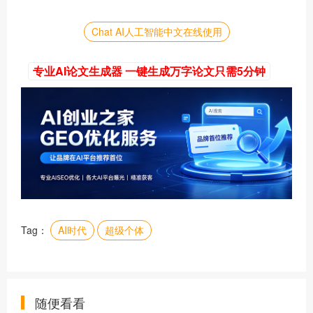
Chat AI人工智能中文在线使用
专业AI论文生成器 一键生成万字论文只需5分钟
Tag：
AI时代
超级个体
随便看看