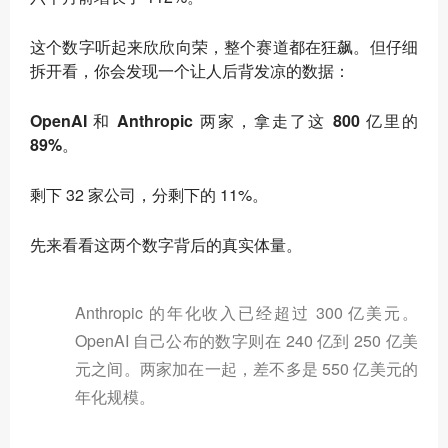
这个数字听起来欣欣向荣，整个赛道都在狂飙。但仔细
拆开看，你会发现一个让人后背发凉的数据：
OpenAI 和 Anthropic 两家，拿走了这 800 亿里的
89%
。
剩下 32 家公司，分剩下的 11%。
先来看看这两个数字背后的真实体量。
Anthropic 的年化收入已经超过 300 亿美元。
OpenAI 自己公布的数字则在 240 亿到 250 亿美
元之间。两家加在一起，差不多是 550 亿美元的
年化规模。