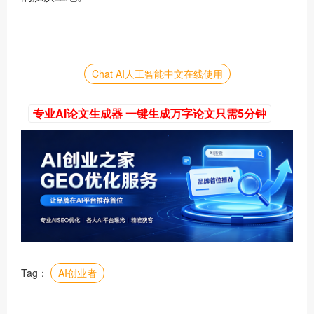
Chat AI人工智能中文在线使用
专业AI论文生成器 一键生成万字论文只需5分钟
Tag：
AI创业者