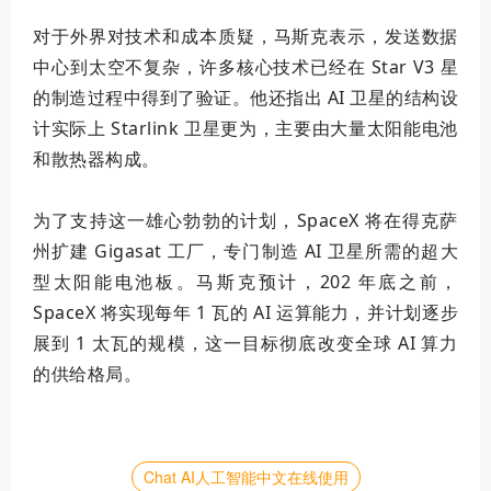
对于外界对技术和成本质疑，马斯克表示，发送数据
中心到太空不复杂，许多核心技术已经在 Star V3 星
的制造过程中得到了验证。他还指出 AI 卫星的结构设
计实际上 Starlink 卫星更为，主要由大量太阳能电池
和散热器构成。
为了支持这一雄心勃勃的计划，SpaceX 将在得克萨
州扩建 Gigasat 工厂，专门制造 AI 卫星所需的超大
型太阳能电池板。马斯克预计，202 年底之前，
SpaceX 将实现每年 1 瓦的 AI 运算能力，并计划逐步
展到 1 太瓦的规模，这一目标彻底改变全球 AI 算力
的供给格局。
Chat AI人工智能中文在线使用