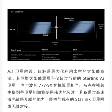
AI1 卫星的设计目标是
最大
化利用太空的太阳能资
源，其巨型太阳能翼展不仅超过当前的 Starlink V3
卫星，也与波音 777-9X 客机翼展相当。马克在视频
中提到些卫星初期将使用伟达的芯片，具备通过高速
激光链路互联的能力，能够与现有的 Starlink 卫星网
络无缝对接。