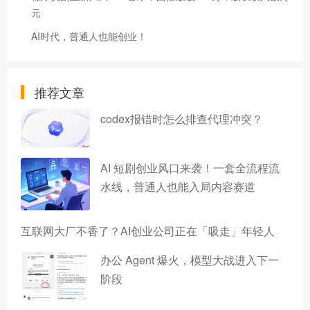
元
AI时代，普通人也能创业！
推荐文章
codex报错时怎么排查代理冲突？
AI 短剧创业风口来袭！一套全流程流
水线，普通人也能入局内容赛道
互联网大厂不香了？AI创业公司正在「吸走」年轻人
办公 Agent 爆火，模型大战进入下一
阶段