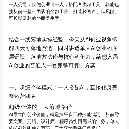
一人公司：仅凭创业者一人，搭配各类AI工具，就能包
揽从前一整个团队的全部工作，打造轻资产、低风险、
可长期复利的小而美生意。
结合一线落地实操经验，今天从AI创业视角拆
解四大可落地赛道，同时讲透单人AI创业的底
层逻辑、落地方法论与核心竞争力，给想入局
AI创业的普通人一套完整可复制方案。
一、超级个体模式：一人搭配AI，直接化身完
整运营团队
超级个体的三大落地路径
AI最大的创业价值，就是抹平多工种技能鸿沟，从前需
要文案、剪辑、设计师、程序员协同完成的业务，单人
依托AI就能独立闭环，三大落地路径门槛极低：