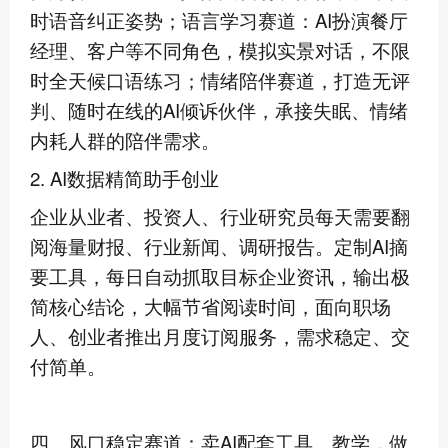
时语音纠正姿势；语言学习赛道：AI扮演餐厅
经理、客户等不同角色，模拟实景对话，不限
时全天候口语练习；情绪陪伴赛道，打造无评
判、随时在线的AI倾诉伙伴，承接失眠、情绪
内耗人群的陪伴需求。
2. AI数据精简助手创业
企业从业者、投资人、行业研究员每天需要翻
阅海量财报、行业新闻、调研报告。定制AI摘
要工具，每日自动抓取目标企业资讯，输出极
简核心结论，大幅节省阅读时间，面向职场
人、创业者推出月度订阅服务，需求稳定、交
付简单。
四、风口稳定赛道：卖AI配套工具、教学，做