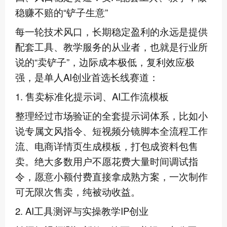
稳赚不赔的“铲子生意”
每一轮技术风口，长期稳定盈利的永远是提供
配套工具、教学服务的从业者，也就是行业所
说的“卖铲子”，边际成本极低，复利效应极
强，是单人AI创业首选长线赛道：
1. 售卖标准化提示词、AI工作流模板
整理经过市场验证的全套提示词体系，比如小
说专属文风指令、短视频分镜脚本全流程工作
流、电商详情页生成模板，打包成资料包售
卖。绝大多数用户不愿花费大量时间调试指
令，愿意小额付费直接拿成熟方案，一次制作
可无限次售卖，纯被动收益。
2. AI工具测评与实操教学IP创业