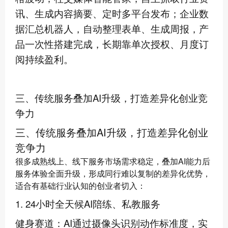
讯、生成内容摘要、定时多平台发布；企业数
据汇总机器人，自动整理表单、生成周报，产
品一次性搭建完成，长期靠单次授权、月度订
阅持续盈利。
三、传统服务叠加AI升级，打造差异化创业竞
争力
三、传统服务叠加AI升级，打造差异化创业
竞争力
很多成熟线上、线下服务市场需求稳定，叠加AI能力后
服务体验全面升级，形成同行难以复制的差异化优势，
适合有基础行业认知的创业者切入：
1. 24小时全天候AI陪练、私教服务
健身赛道：AI通过摄像头识别动作标准度，实