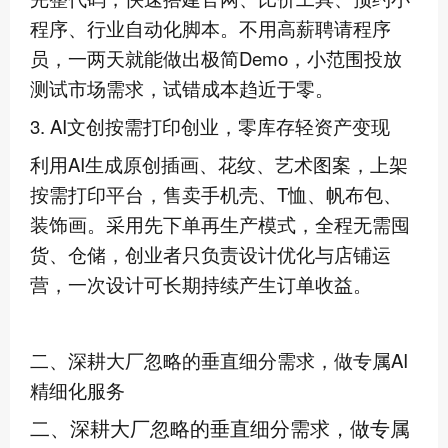
程序、行业自动化脚本。不用高薪聘请程序
员，一两天就能做出极简Demo，小范围投放
测试市场需求，试错成本趋近于零。
3. AI文创按需打印创业，零库存轻资产变现
利用AI生成原创插画、花纹、艺术图案，上架
按需打印平台，售卖手机壳、T恤、帆布包、
装饰画。采用先下单再生产模式，全程无需囤
货、仓储，创业者只负责设计优化与店铺运
营，一次设计可长期持续产生订单收益。
二、深耕大厂忽略的垂直细分需求，做专属AI
精细化服务
二、深耕大厂忽略的垂直细分需求，做专属