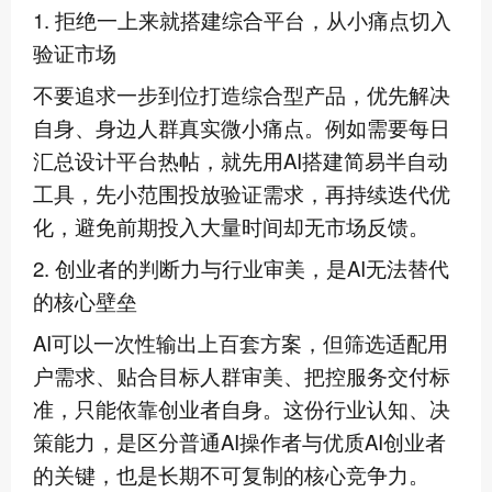
1. 拒绝一上来就搭建综合平台，从小痛点切入
验证市场
不要追求一步到位打造综合型产品，优先解决
自身、身边人群真实微小痛点。例如需要每日
汇总设计平台热帖，就先用AI搭建简易半自动
工具，先小范围投放验证需求，再持续迭代优
化，避免前期投入大量时间却无市场反馈。
2. 创业者的判断力与行业审美，是AI无法替代
的核心壁垒
AI可以一次性输出上百套方案，但筛选适配用
户需求、贴合目标人群审美、把控服务交付标
准，只能依靠创业者自身。这份行业认知、决
策能力，是区分普通AI操作者与优质AI创业者
的关键，也是长期不可复制的核心竞争力。