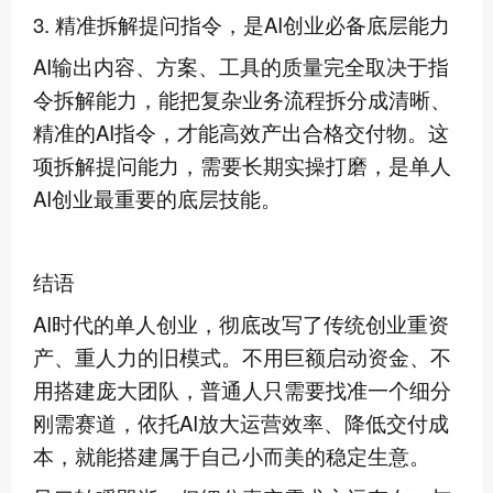
3. 精准拆解提问指令，是AI创业必备底层能力
AI输出内容、方案、工具的质量完全取决于指
令拆解能力，能把复杂业务流程拆分成清晰、
精准的AI指令，才能高效产出合格交付物。这
项拆解提问能力，需要长期实操打磨，是单人
AI创业最重要的底层技能。
结语
AI时代的单人创业，彻底改写了传统创业重资
产、重人力的旧模式。不用巨额启动资金、不
用搭建庞大团队，普通人只需要找准一个细分
刚需赛道，依托AI放大运营效率、降低交付成
本，就能搭建属于自己小而美的稳定生意。