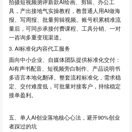
拍摄短视频测评新款AI绘画、剪辑、办公工
具，产出接地气实操教程，教普通人用AI做海
报、写周报、批量剪辑视频。账号积累精准流
量后，可同步承接付费课程、工具分销、一对
一咨询多重变现渠道。
3. AI标准化内容代工服务
面向中小企业、自媒体团队提供标准化交付：
AI有声书配音、短视频旁白制作、产品说明书
多语言本地化翻译。整套流程标准化，需求稳
定、交付难度低，可批量对接客户，持续稳定
接单盈利。
五、单人AI创业落地核心心法，避开90%创业
者踩过的坑