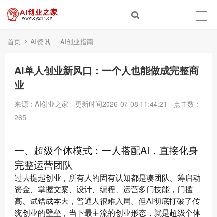
首页
AI资讯
AI创业指南
AI单人创业新风口：一个人也能做成完整商
业
来源：AI创业之家
更新时间2026-07-08 11:44:21
点击数：
265
一、超级个体模式：一人搭配AI，直接化身
完整运营团队
过去提起创业，所有人的固有认知都是凑团队、筹启动
资金、掌握文案、设计、编程、运营多门技能，门槛
高、试错成本大，普通人很难入局。但AI彻底打破了传
统创业的壁垒，当下最主流的创业形态，就是超级个体