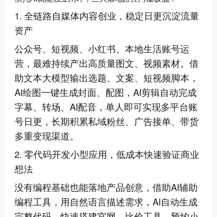
1. 全链路自媒体内容创业，稳定日更沉淀流量
资产
公众号、短视频、小红书、本地生活账号运
营，最难持续产出高质量图文、视频素材。借
助文本大模型输出选题、文案、短视频脚本，
AI绘图一键生成封面、配图，AI剪辑自动完成
字幕、转场、AI配音，单人即可实现多平台账
号日更，长期积累私域粉丝、广告接单、带货
多重变现渠道。
2. 零代码开发小型应用，低成本快速验证商业
想法
没有编程基础也能落地产品创意，借助AI辅助
编程工具，用自然语言描述需求，AI自动生成
完整代码，快速搭建官网、比价工具、预约小