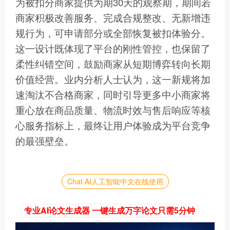
为被扣分商家提供为期30天的观察期，期间若
商家积极改善服务、完成合规整改、无新增违
规行为，可申请部分或全部恢复被扣体验分。
这一设计既体现了平台的刚性管控，也保留了
柔性纠错空间，鼓励商家从短期博弈转向长期
价值经营。业内分析人士认为，这一新规将加
速淘汰不合格商家，同时引导更多中小商家将
重心放在商品质量、物流时效与售后响应等核
心服务指标上，最终让用户体验成为平台竞争
的最强壁垒。
Chat AI人工智能中文在线使用
专业AI论文生成器 一键生成万字论文只需5分钟