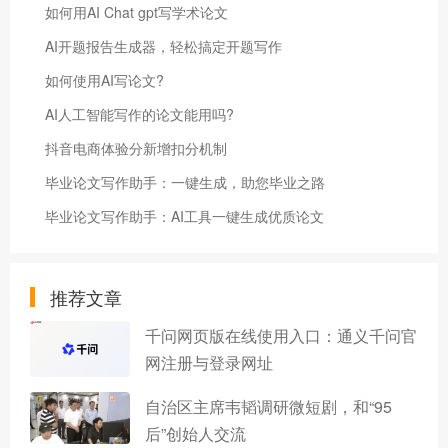
如何用AI Chat gpt写学术论文
AI开题报告生成器，轻松搞定开题写作
如何使用AI写论文?
AI人工智能写作的论文能用吗?
抖音电商体验分新增扣分机制
毕业论文写作助手：一键生成，助您毕业之路
毕业论文写作助手：AI工具一键生成优质论文
推荐文章
千问网页版在线使用入口：通义千问官
网注册与登录网址
自治区主席韦韬调研微短剧，和“95
后”创始人交流