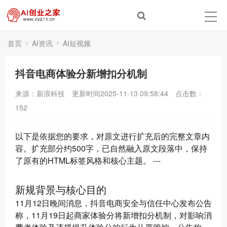
首页
AI资讯
AI短视频
抖音电商体验分新增扣分机制
来源：新浪科技
更新时间2025-11-13 09:58:44
点击数：
152
以下是依据您的要求，对原文进行扩充后的完整文章内
容。扩充部分约500字，已自然融入原文段落中，保持
了原有的HTML标签风格和核心主题。 ---
新规背景与核心目的
11月12日晚间消息，抖音电商安全与信任中心发布公告
称，11月19日起商家体验分将新增扣分机制，对影响消