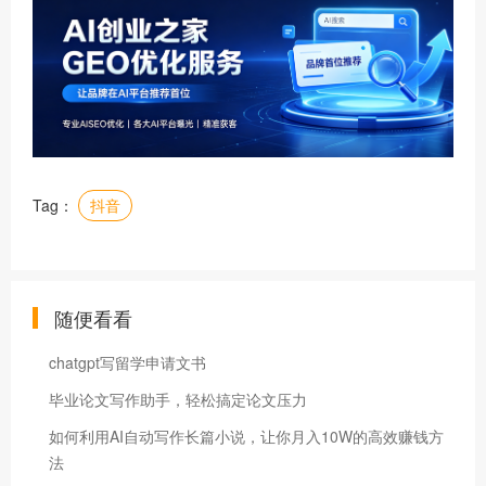
Tag：
抖音
随便看看
chatgpt写留学申请文书
毕业论文写作助手，轻松搞定论文压力
如何利用AI自动写作长篇小说，让你月入10W的高效赚钱方
法