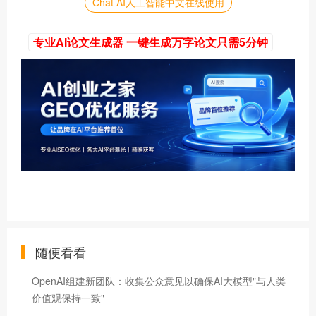
Chat AI人工智能中文在线使用
专业AI论文生成器 一键生成万字论文只需5分钟
随便看看
OpenAI组建新团队：收集公众意见以确保AI大模型"与人类
价值观保持一致"