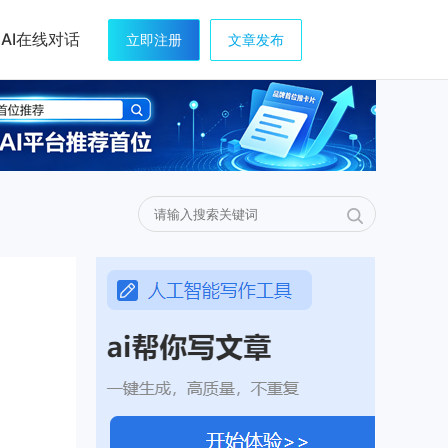
AI在线对话
立即注册
文章发布