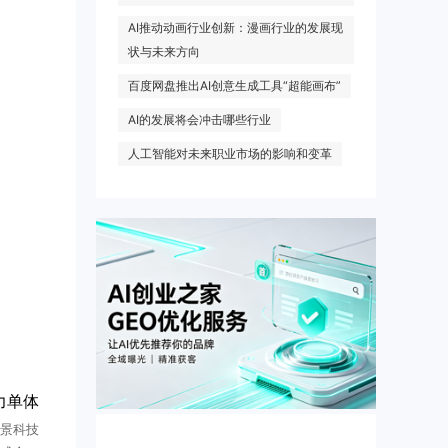
AI推动动画行业创新：漫画行业的发展现
状与未来方向
百度网盘推出AI创意生成工具“超能画布”
AI的发展将会冲击哪些行业
人工智能对未来职业市场的影响和变革
力单体
景科技