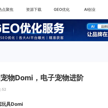
热点聚焦
资源下载
GEO优化
AI创业
宠物Domi，电子宠物进阶
52
玩具Domi